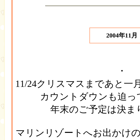
2004年11月
・
11/24クリスマスまであと
カウントダウンも迫っ
年末のご予定は決ま
マリンリゾートへお出かけの際は