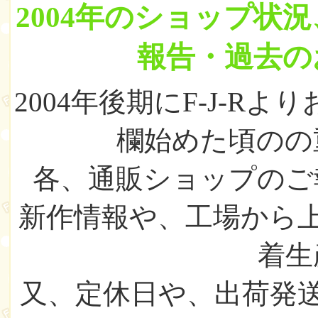
2004年のショップ状況
報告・過去の
2004年後期にF-J-R
欄始めた頃のの
各、通販ショップのご
新作情報や、工場から
着生
又、定休日や、出荷発