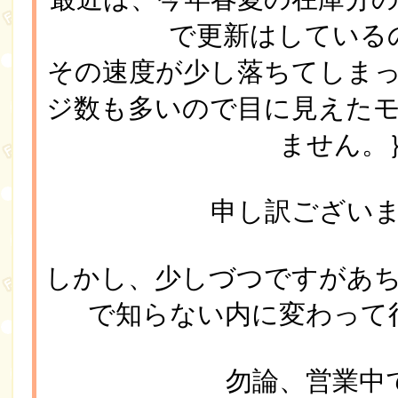
で更新はしてい
その速度が少し落ちてしま
ジ数も多いので目に見えた
ません。
申し訳ござい
しかし、少しづつですがあ
で知らない内に変わって
勿論、営業中