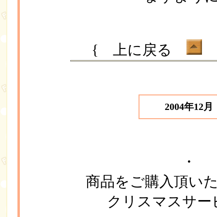
{ 上に戻る
ボ
2004年12月
・
商品をご購入頂い
クリスマスサー