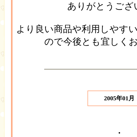
ありがとうござ
より良い商品や利用しやす
ので今後とも宜しく
2005年01月
・