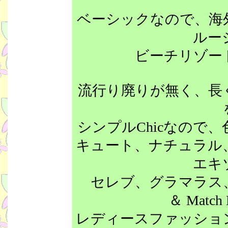
ベーシックなので、海
ルー
ビーチリゾー
流行り廃りが無く、長
シンプルChicなので
キュート、ナチュラル
エキ
セレブ、グラマラス
＆ Match M
レディースファッショ